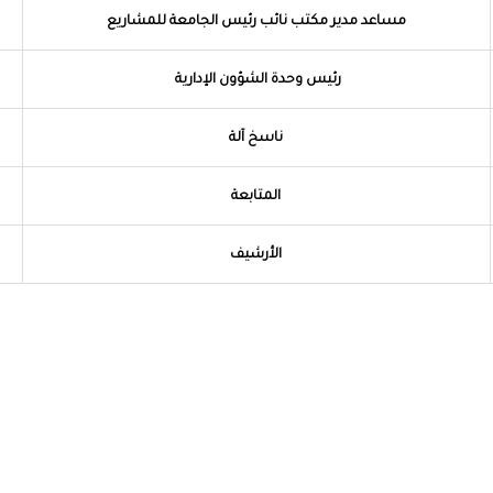
مساعد مدير مكتب نائب رئيس الجامعة للمشاريع
رئيس وحدة الشؤون الإدارية
ناسخ آلة
المتابعة
الأرشيف