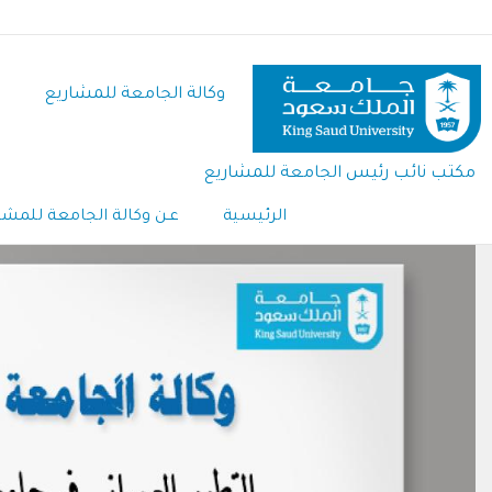
تجاوز
إلى
المحتوى
وكالة الجامعة للمشاريع
الرئيسي
مكتب نائب رئيس الجامعة للمشاريع
الرئيسية
عـن وكالة الجامعة للمشا