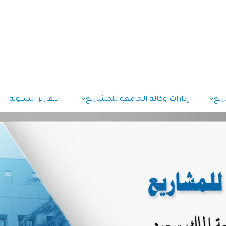
ريع
إدارات وكالة الجامعة للمشاريع
التقارير السنوية